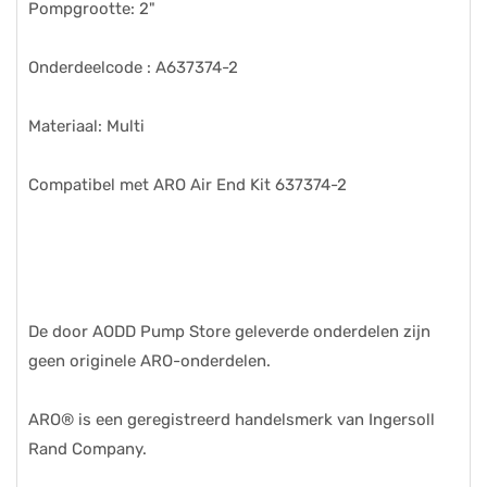
Pompgrootte: 2"
Onderdeelcode : A637374-2
Materiaal: Multi
Compatibel met ARO Air End Kit 637374-2
De door AODD Pump Store geleverde onderdelen zijn
geen originele ARO-onderdelen.
ARO® is een geregistreerd handelsmerk van Ingersoll
Rand Company.