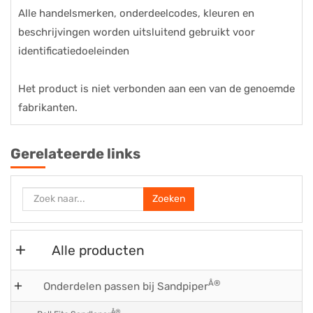
Alle handelsmerken, onderdeelcodes, kleuren en
beschrijvingen worden uitsluitend gebruikt voor
identificatiedoeleinden
Het product is niet verbonden aan een van de genoemde
fabrikanten.
Gerelateerde links
Zoeken
Alle producten
Â®
Onderdelen passen bij Sandpiper
Â®