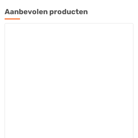
Aanbevolen producten