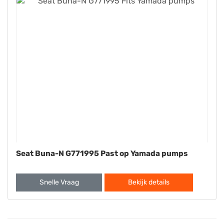
Seat Buna-N G771995 Past op Yamada pumps
Snelle Vraag
Bekijk details