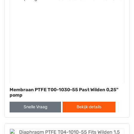
Membraan PTFE T00-1030-55 Past Wilden 0,25"
pomp
Snelle Vraag
Bekijk details