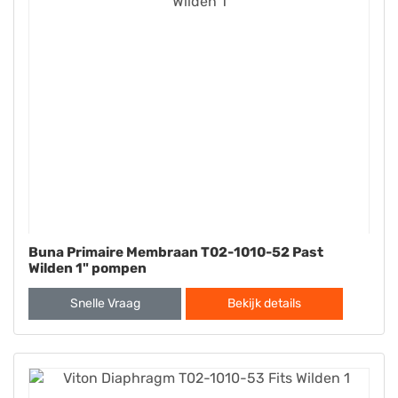
Buna Primaire Membraan T02-1010-52 Past
Wilden 1" pompen
Snelle Vraag
Bekijk details