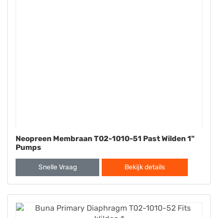
Neopreen Membraan T02-1010-51 Past Wilden 1"
Pumps
Snelle Vraag
Bekijk details