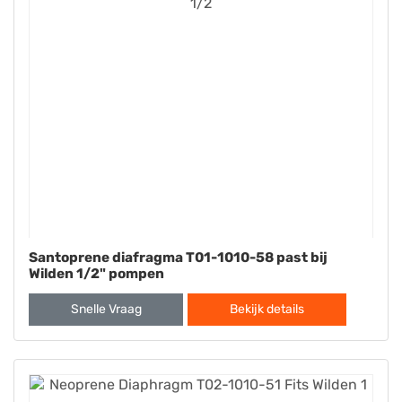
Santoprene diafragma T01-1010-58 past bij
Wilden 1/2" pompen
Snelle Vraag
Bekijk details