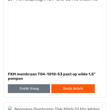
FKM membraan T04-1010-53 past op wilde 1,5"
pompen
Snelle Vraag
Bekijk details