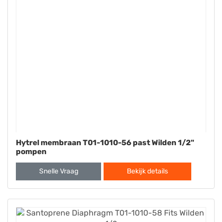
Hytrel membraan T01-1010-56 past Wilden 1/2"
pompen
Snelle Vraag
Bekijk details