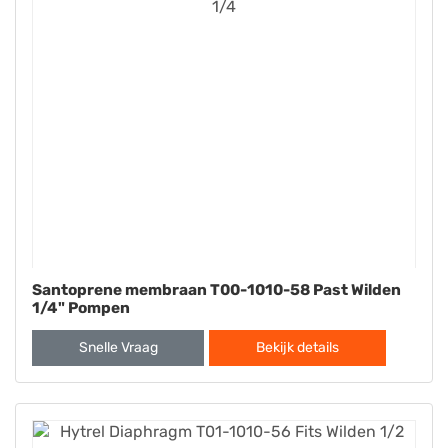
Santoprene membraan T00-1010-58 Past Wilden
1/4" Pompen
Snelle Vraag
Bekijk details