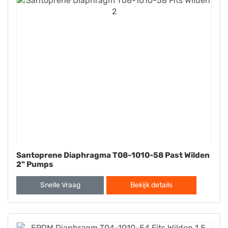
Santoprene Diaphragma T08-1010-58 Past Wilden
2" Pumps
Snelle Vraag
Bekijk details