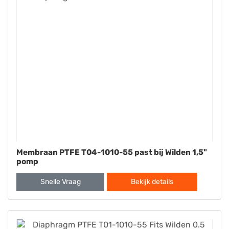
Membraan PTFE T04-1010-55 past bij Wilden 1,5"
pomp
Snelle Vraag
Bekijk details