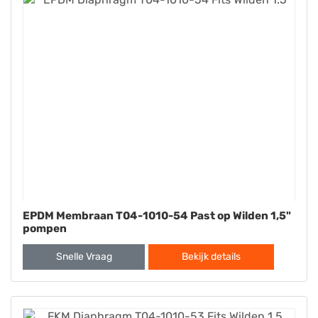
EPDM Membraan T04-1010-54 Past op Wilden 1,5"
pompen
Snelle Vraag
Bekijk details