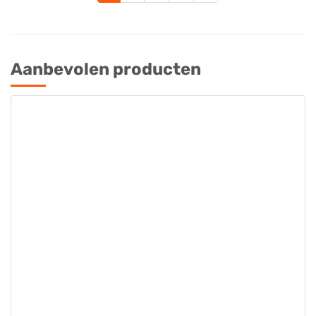
Aanbevolen producten