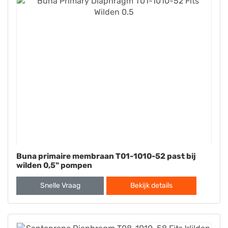
Buna primaire membraan T01-1010-52 past bij
wilden 0,5" pompen
Snelle Vraag
Bekijk details