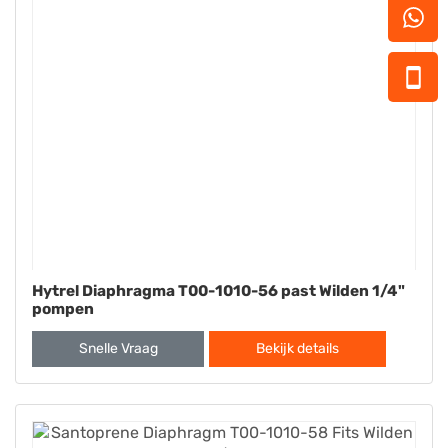
Hytrel Diaphragma T00-1010-56 past Wilden 1/4"
pompen
Snelle Vraag
Bekijk details