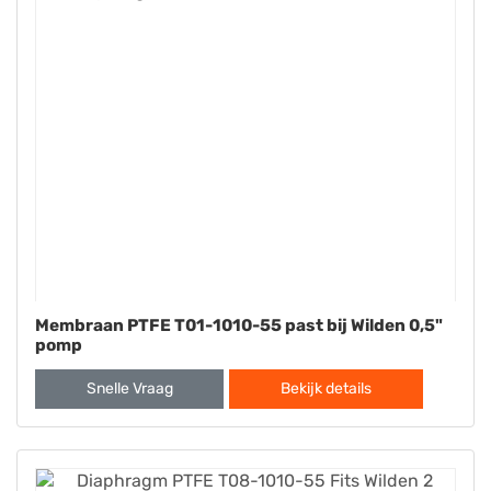
Membraan PTFE T01-1010-55 past bij Wilden 0,5"
pomp
Snelle Vraag
Bekijk details