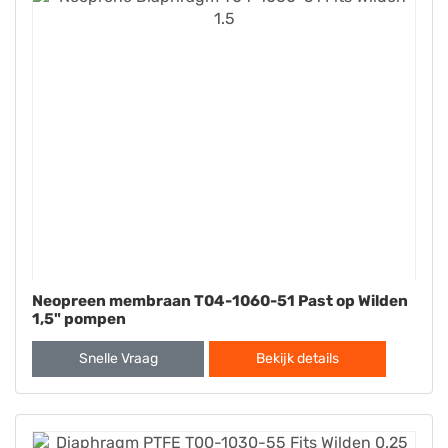
Neopreen membraan T04-1060-51 Past op Wilden
1,5" pompen
Snelle Vraag
Bekijk details